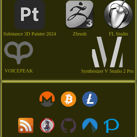
Substance 3D Painter 2024
Zbrush
FL Studio
VOICEPEAK
Synthesizer V Studio 2 Pro