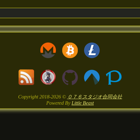
Copyright 2018-2026 ©
０７６スタジオ合同会社
Powered By
Little Beast