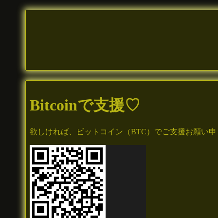
Bitcoinで支援♡
欲しければ、ビットコイン（BTC）でご支援お願い