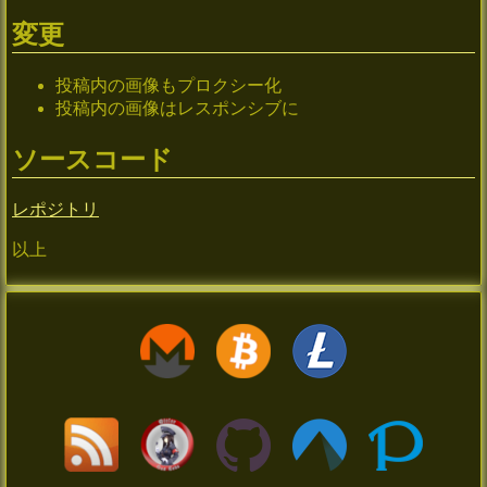
変更
投稿内の画像もプロクシー化
投稿内の画像はレスポンシブに
ソースコード
レポジトリ
以上