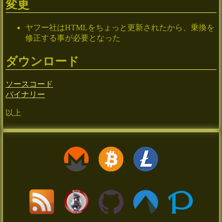
変更
ヤフー社はHTMLをちょっと更新されたから、乗換を
修正する事が必要となった
ダウンロード
ソースコード
バイナリー
以上