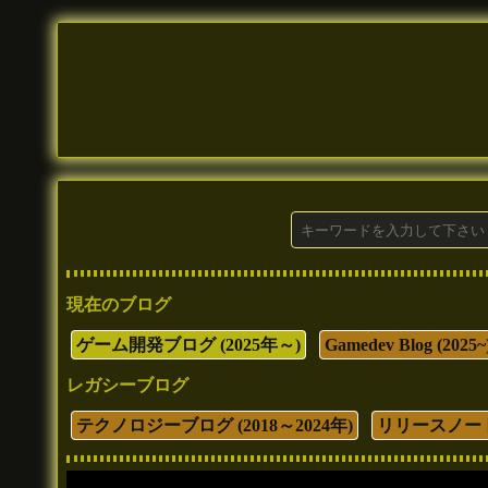
現在のブログ
ゲーム開発ブログ (2025年～)
Gamedev Blog (2025~
レガシーブログ
テクノロジーブログ (2018～2024年)
リリースノート (