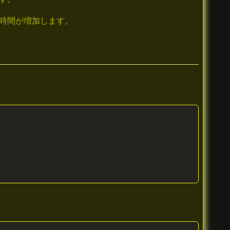
グ時間が増加します。