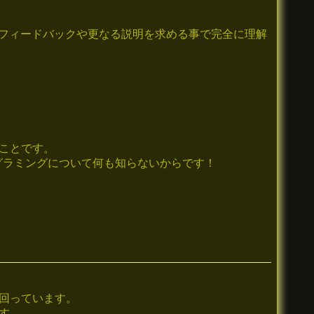
フィードバックや更なる説明を求める事で完全に理解
ことです。
グラミングについて何も知らないからです！
回っています。
す。