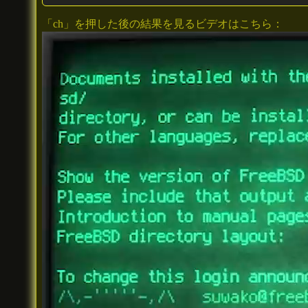
「ch」を押した後の結果を見るビデオはこちら：