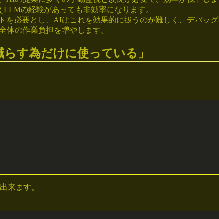
例えLLMの経験があっても非効率になります。
トを必要とし、AIはこれを効果的に扱うのが難しく、デバッ
、全体の作業負担を増やします。
減らす為だけに使っている」
化出来ます。