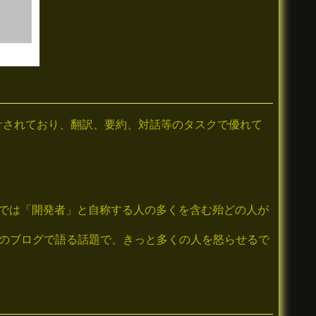
為に設計されており、翻訳、要約、対話等のタスクで優れて
では「開発者」と自称する人の多くを含む殆どの人が
私のブログで語る話題で、きっと多くの人を怒らせるで