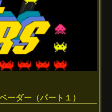
ンベーダー（パート１）