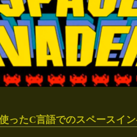
みを使ったC言語でのスペースイ