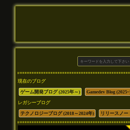
現在のブログ
ゲーム開発ブログ (2025年～)
Gamedev Blog (2025~
レガシーブログ
テクノロジーブログ (2018～2024年)
リリースノート (