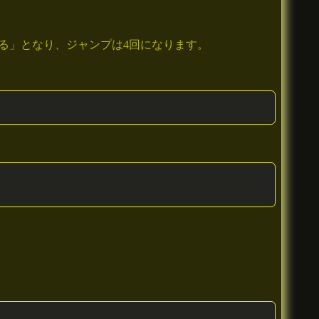
る」となり、ジャンプは4回になります。