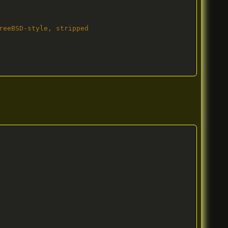
eeBSD-style, stripped
