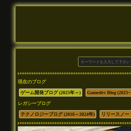
現在のブログ
ゲーム開発ブログ (2025年～)
Gamedev Blog (2025~
レガシーブログ
テクノロジーブログ (2018～2024年)
リリースノート (